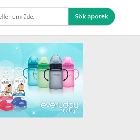
Sök apotek