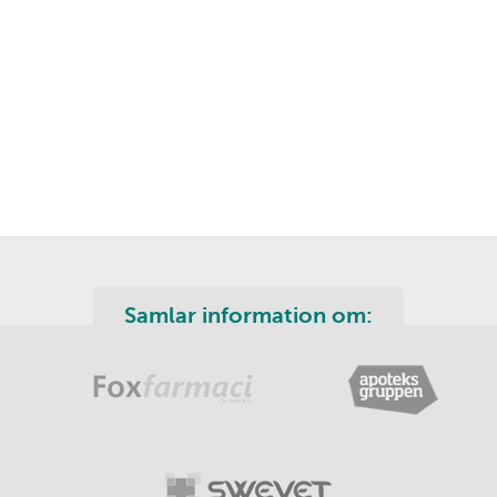
Samlar information om: