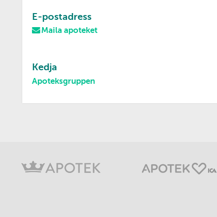
E-postadress
Maila apoteket
Kedja
Apoteksgruppen