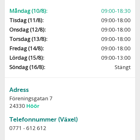
Måndag (10/8):
09:00-18:30
Tisdag (11/8):
09:00-18:00
Onsdag (12/8):
09:00-18:00
Torsdag (13/8):
09:00-18:00
Fredag (14/8):
09:00-18:00
Lördag (15/8):
09:00-13:00
Söndag (16/8):
Stängt
Adress
Föreningsgatan 7
24330
Höör
Telefonnummer (Växel)
0771 - 612 612