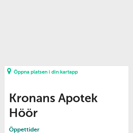
Öppna platsen i din kartapp
Kronans Apotek
Höör
Öppettider