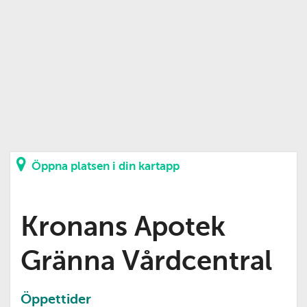
Öppna platsen i din kartapp
Kronans Apotek
Gränna Vårdcentral
Öppettider