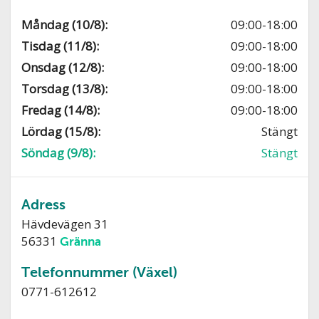
Måndag (10/8):
09:00-18:00
Tisdag (11/8):
09:00-18:00
Onsdag (12/8):
09:00-18:00
Torsdag (13/8):
09:00-18:00
Fredag (14/8):
09:00-18:00
Lördag (15/8):
Stängt
Söndag (9/8):
Stängt
Adress
Hävdevägen 31
56331
Gränna
Telefonnummer (Växel)
0771-612612