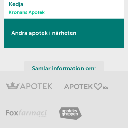
Kedja
Kronans Apotek
Andra apotek i närheten
Samlar information om: