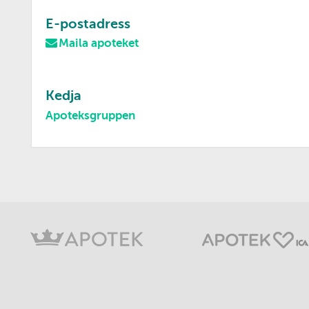
E-postadress
Maila apoteket
Kedja
Apoteksgruppen