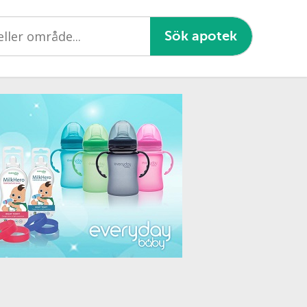
Sök apotek