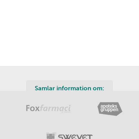
Samlar information om: