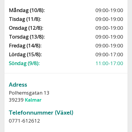
Måndag (10/8):
09:00-19:00
Tisdag (11/8):
09:00-19:00
Onsdag (12/8):
09:00-19:00
Torsdag (13/8):
09:00-19:00
Fredag (14/8):
09:00-19:00
Lördag (15/8):
09:00-17:00
Söndag (9/8):
11:00-17:00
Adress
Polhemsgatan 13
39239
Kalmar
Telefonnummer (Växel)
0771-612612