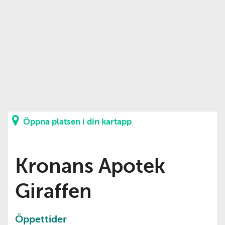
Öppna platsen i din kartapp
Kronans Apotek
Giraffen
Öppettider