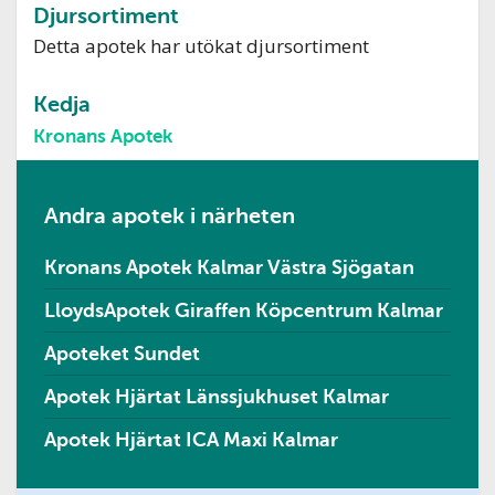
Djursortiment
Detta apotek har utökat djursortiment
Kedja
Kronans Apotek
Andra apotek i närheten
Kronans Apotek Kalmar Västra Sjögatan
LloydsApotek Giraffen Köpcentrum Kalmar
Apoteket Sundet
Apotek Hjärtat Länssjukhuset Kalmar
Apotek Hjärtat ICA Maxi Kalmar