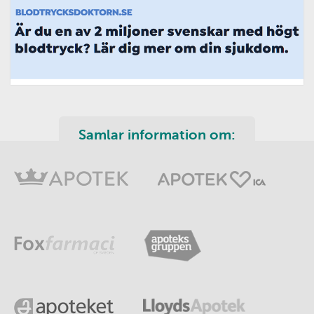
Samlar information om: