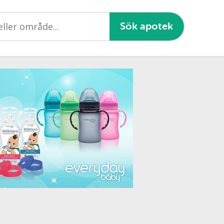
Sök apotek