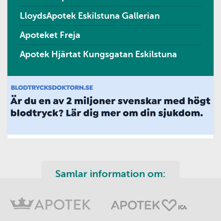
LloydsApotek Eskilstuna Gallerian
Apoteket Freja
Apotek Hjärtat Kungsgatan Eskilstuna
Samlar information om: