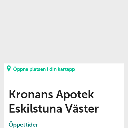
Öppna platsen i din kartapp
Kronans Apotek
Eskilstuna Väster
Öppettider