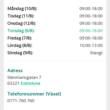
Måndag (10/8):
09:00-18:00
Tisdag (11/8):
09:00-18:00
Onsdag (12/8):
09:00-18:00
Torsdag (6/8):
09:00-18:00
Fredag (7/8):
09:00-18:00
Lördag (8/8):
10:00-13:00
Söndag (9/8):
Stängt
Adress
Stenmansgatan 7
63221
Eskilstuna
Telefonnummer (Växel)
0771-760 760