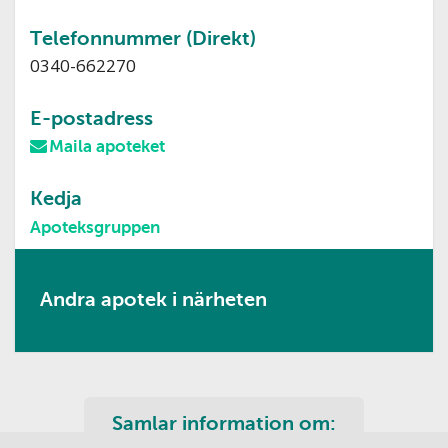
Telefonnummer (Direkt)
0340-662270
E-postadress
Maila apoteket
Kedja
Apoteksgruppen
Andra apotek i närheten
Samlar information om: