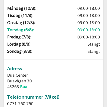
Måndag (10/8):
09:00-18:00
Tisdag (11/8):
09:00-18:00
Onsdag (12/8):
09:00-18:00
Torsdag (6/8):
09:00-18:00
Fredag (7/8):
09:00-18:00
Lördag (8/8):
Stängt
Söndag (9/8):
Stängt
Adress
Bua Center
Buavägen 30
43263
Bua
Telefonnummer (Växel)
0771-760 760