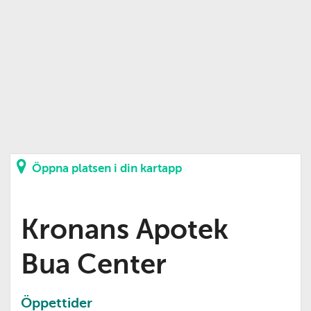
Öppna platsen i din kartapp
Kronans Apotek
Bua Center
Öppettider