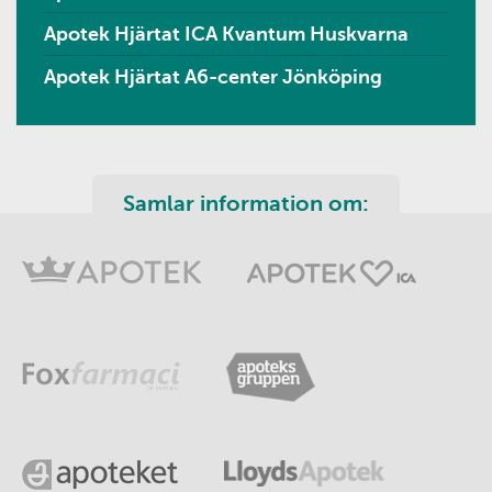
Apotek Hjärtat ICA Kvantum Huskvarna
Apotek Hjärtat A6-center Jönköping
Samlar information om: