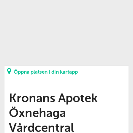
Öppna platsen i din kartapp
Kronans Apotek
Öxnehaga
Vårdcentral