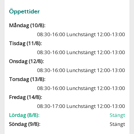
Öppettider
Måndag (10/8):
08:30-16:00 Lunchstängt 12:00-13:00
Tisdag (11/8):
08:30-16:00 Lunchstängt 12:00-13:00
Onsdag (12/8):
08:30-16:00 Lunchstängt 12:00-13:00
Torsdag (13/8):
08:30-16:00 Lunchstängt 12:00-13:00
Fredag (14/8):
08:30-17:00 Lunchstängt 12:00-13:00
Lördag (8/8):
Stängt
Söndag (9/8):
Stängt