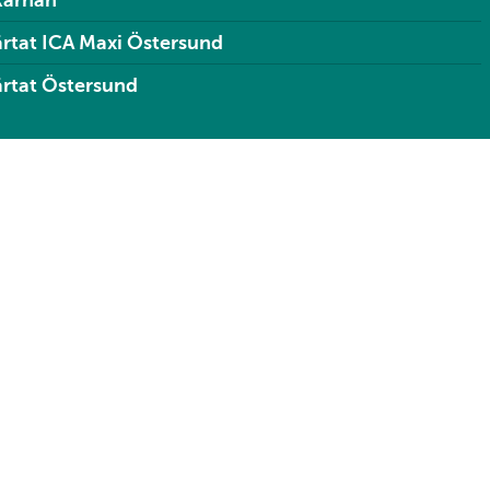
Kärnan
rtat ICA Maxi Östersund
rtat Östersund