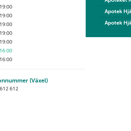
Apoteket 
19:00
Apotek Hjä
19:00
Apotek Hjä
19:00
19:00
19:00
16:00
16:00
onnummer (Växel)
 612 612