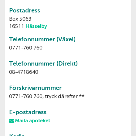
Postadress
Box 5063
16511
Hässelby
Telefonnummer (Växel)
0771-760 760
Telefonnummer (Direkt)
08-4718640
Förskrivarnummer
0771-760 760, tryck därefter **
E-postadress
Maila apoteket