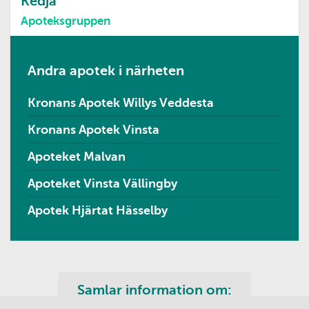
Kedja
Apoteksgruppen
Andra apotek i närheten
Kronans Apotek Willys Veddesta
Kronans Apotek Vinsta
Apoteket Malvan
Apoteket Vinsta Vällingby
Apotek Hjärtat Hässelby
Samlar information om: