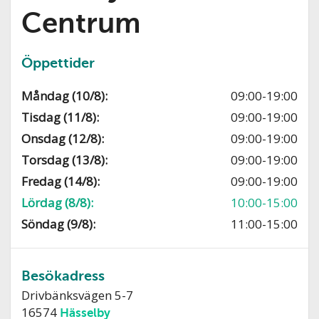
Centrum
Öppettider
Måndag (10/8):
09:00-19:00
Tisdag (11/8):
09:00-19:00
Onsdag (12/8):
09:00-19:00
Torsdag (13/8):
09:00-19:00
Fredag (14/8):
09:00-19:00
Lördag (8/8):
10:00-15:00
Söndag (9/8):
11:00-15:00
Besökadress
Drivbänksvägen 5-7
16574
Hässelby