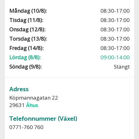
Måndag (10/8):
08:30-17:00
Tisdag (11/8):
08:30-17:00
Onsdag (12/8):
08:30-17:00
Torsdag (13/8):
08:30-17:00
Fredag (14/8):
08:30-17:00
Lördag (8/8):
09:00-14:00
Söndag (9/8):
Stängt
Adress
Köpmannagatan 22
29631
Åhus
Telefonnummer (Växel)
0771-760 760