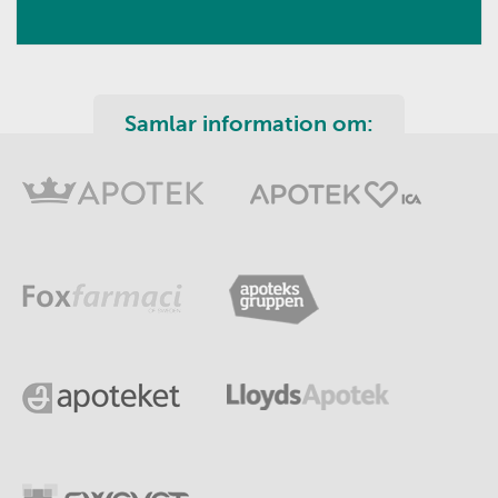
Samlar information om: