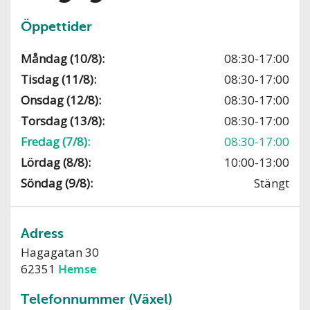
Öppettider
Måndag (10/8):
08:30-17:00
Tisdag (11/8):
08:30-17:00
Onsdag (12/8):
08:30-17:00
Torsdag (13/8):
08:30-17:00
Fredag (7/8):
08:30-17:00
Lördag (8/8):
10:00-13:00
Söndag (9/8):
Stängt
Adress
Hagagatan 30
62351
Hemse
Telefonnummer (Växel)