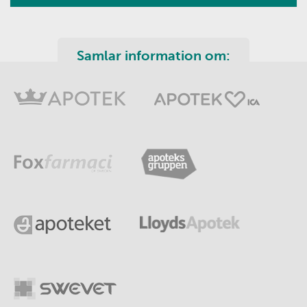
Samlar information om: