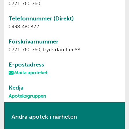
0771-760 760
Telefonnummer (Direkt)
0498-480872
Förskrivarnummer
0771-760 760, tryck därefter **
E-postadress
Maila apoteket
Kedja
Apoteksgruppen
Andra apotek i närheten