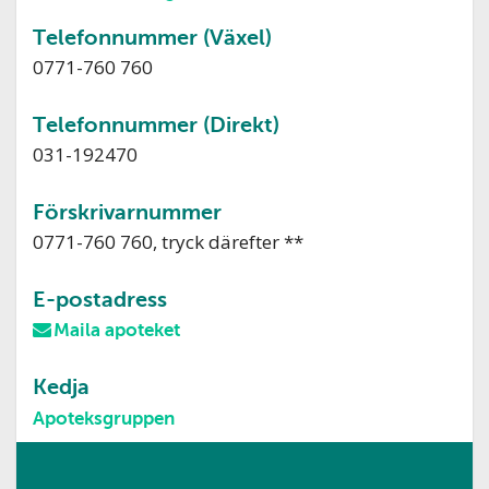
Telefonnummer (Växel)
0771-760 760
Telefonnummer (Direkt)
031-192470
Förskrivarnummer
0771-760 760, tryck därefter **
E-postadress
Maila apoteket
Kedja
Apoteksgruppen