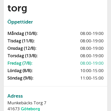
torg
Öppettider
Måndag (10/8):
08:00-19:00
Tisdag (11/8):
08:00-19:00
Onsdag (12/8):
08:00-19:00
Torsdag (13/8):
08:00-19:00
Fredag (7/8):
08:00-19:00
Lördag (8/8):
10:00-15:00
Söndag (9/8):
11:00-15:00
Adress
Munkebäcks Torg 7
41673
Göteborg