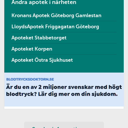
Andra apotek i närheten
Kronans Apotek Göteborg Gamlestan
LloydsApotek Friggagatan Göteborg
Apoteket Stabbetorget
Apoteket Korpen
Apoteket Östra Sjukhuset