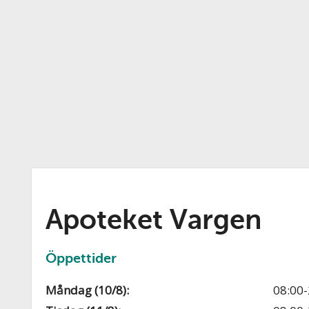
Apoteket Vargen
Öppettider
Måndag (10/8):
08:00-