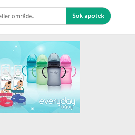
Sök apotek