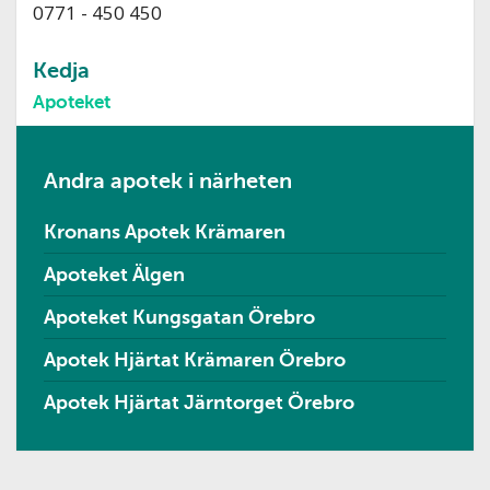
0771 - 450 450
Kedja
Apoteket
Andra apotek i närheten
Kronans Apotek Krämaren
Apoteket Älgen
Apoteket Kungsgatan Örebro
Apotek Hjärtat Krämaren Örebro
Apotek Hjärtat Järntorget Örebro