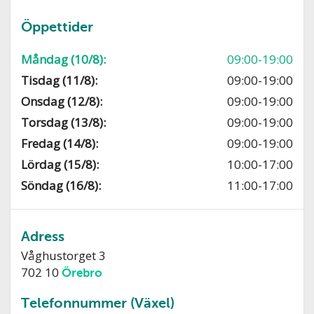
Öppettider
Måndag (10/8):
09:00-19:00
Tisdag (11/8):
09:00-19:00
Onsdag (12/8):
09:00-19:00
Torsdag (13/8):
09:00-19:00
Fredag (14/8):
09:00-19:00
Lördag (15/8):
10:00-17:00
Söndag (16/8):
11:00-17:00
Adress
Våghustorget 3
702 10
Örebro
Telefonnummer (Växel)