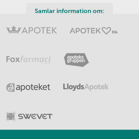
Samlar information om: