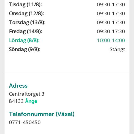
Tisdag (11/8):
09:30-17:30
Onsdag (12/8):
09:30-17:30
Torsdag (13/8):
09:30-17:30
Fredag (14/8):
09:30-17:30
Lördag (8/8):
10:00-14:00
Söndag (9/8):
Stängt
Adress
Centraltorget 3
84133
Ånge
Telefonnummer (Växel)
0771-450450