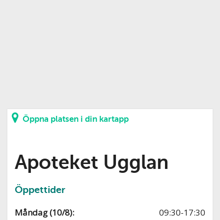
Öppna platsen i din kartapp
Apoteket Ugglan
Öppettider
Måndag (10/8):
09:30-17:30