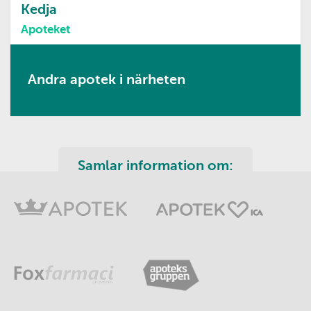
Kedja
Apoteket
Andra apotek i närheten
Samlar information om: