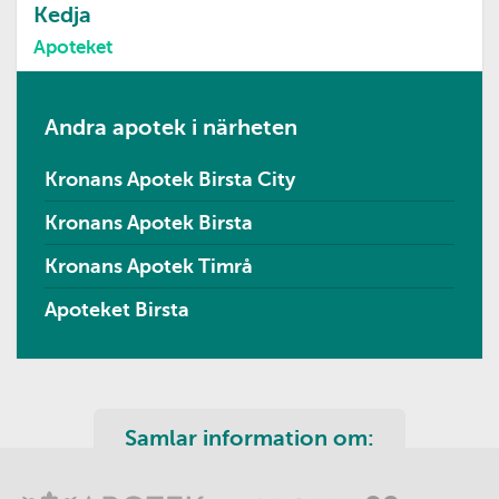
Kedja
Apoteket
Andra apotek i närheten
Kronans Apotek Birsta City
Kronans Apotek Birsta
Kronans Apotek Timrå
Apoteket Birsta
Samlar information om: