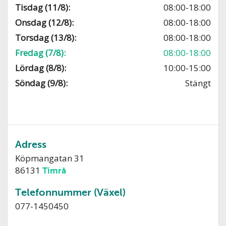
Tisdag (11/8):
08:00-18:00
Onsdag (12/8):
08:00-18:00
Torsdag (13/8):
08:00-18:00
Fredag (7/8):
08:00-18:00
Lördag (8/8):
10:00-15:00
Söndag (9/8):
Stängt
Adress
Köpmangatan 31
86131
Timrå
Telefonnummer (Växel)
077-1450450