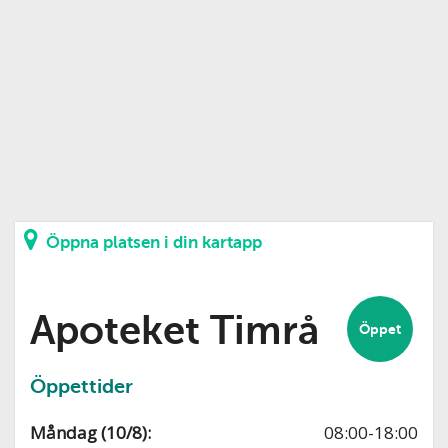
Öppna platsen i din kartapp
Apoteket Timrå
Öppet
Öppettider
Måndag (10/8):
08:00-18:00