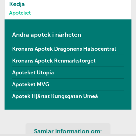
Kedja
Apoteket
Andra apotek i närheten
Kronans Apotek Dragonens Hälsocentral
Kronans Apotek Renmarkstorget
Apoteket Utopia
Apoteket MVG
Apotek Hjärtat Kungsgatan Umeå
Samlar information om: