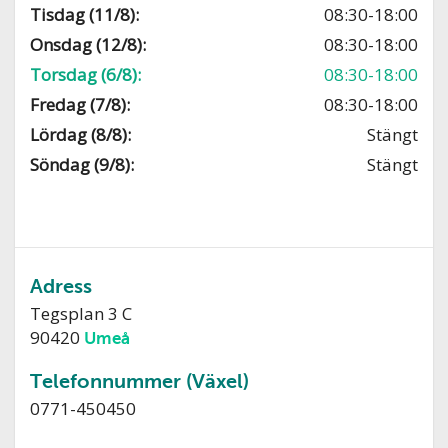
Tisdag (11/8):
08:30-18:00
Onsdag (12/8):
08:30-18:00
Torsdag (6/8):
08:30-18:00
Fredag (7/8):
08:30-18:00
Lördag (8/8):
Stängt
Söndag (9/8):
Stängt
Adress
Tegsplan 3 C
90420
Umeå
Telefonnummer (Växel)
0771-450450