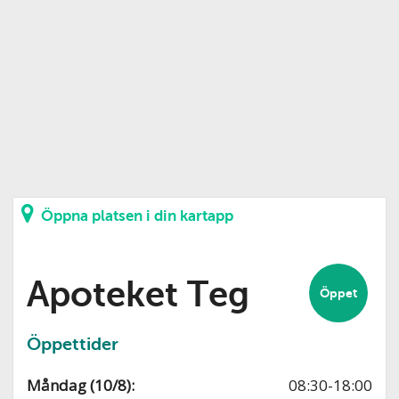
Öppna platsen i din kartapp
Apoteket Teg
Öppet
Öppettider
Måndag (10/8):
08:30-18:00