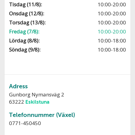
Tisdag (11/8):
10:00-20:00
Onsdag (12/8):
10:00-20:00
Torsdag (13/8):
10:00-20:00
Fredag (7/8):
10:00-20:00
Lördag (8/8):
10:00-18:00
Söndag (9/8):
10:00-18:00
Adress
Gunborg Nymansväg 2
63222
Eskilstuna
Telefonnummer (Växel)
0771-450450