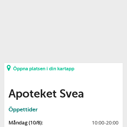
Öppna platsen i din kartapp
Apoteket Svea
Öppettider
Måndag (10/8):
10:00-20:00