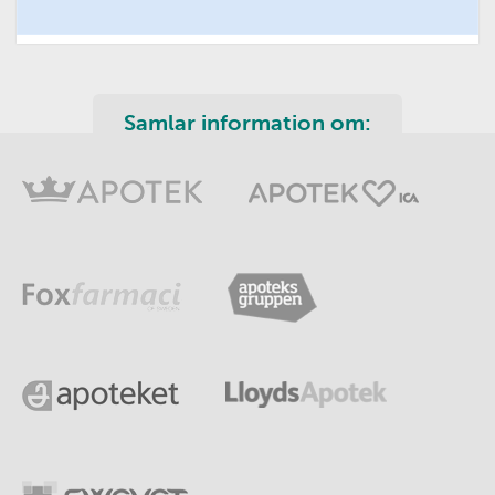
Samlar information om: