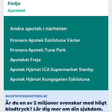
Kedja
Apoteket
Andra apotek i närheten
Kronans Apotek Eskilstuna Väster
Kronans Apotek Tuna Park
Apoteket Freja
Apotek Hjärtat ICA Supermarket Stenby
Apotek Hjärtat Kungsgatan Eskilstuna