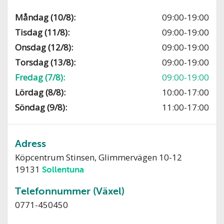
Måndag (10/8):
09:00-19:00
Tisdag (11/8):
09:00-19:00
Onsdag (12/8):
09:00-19:00
Torsdag (13/8):
09:00-19:00
Fredag (7/8):
09:00-19:00
Lördag (8/8):
10:00-17:00
Söndag (9/8):
11:00-17:00
Adress
Köpcentrum Stinsen, Glimmervägen 10-12
19131
Sollentuna
Telefonnummer (Växel)
0771-450450