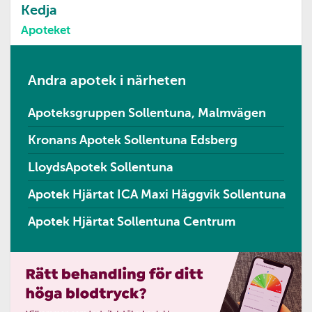
Kedja
Apoteket
Andra apotek i närheten
Apoteksgruppen Sollentuna, Malmvägen
Kronans Apotek Sollentuna Edsberg
LloydsApotek Sollentuna
Apotek Hjärtat ICA Maxi Häggvik Sollentuna
Apotek Hjärtat Sollentuna Centrum