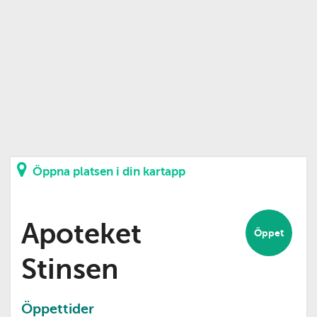
Öppna platsen i din kartapp
Apoteket
Öppet
Stinsen
Öppettider