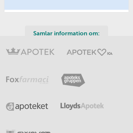
Samlar information om: