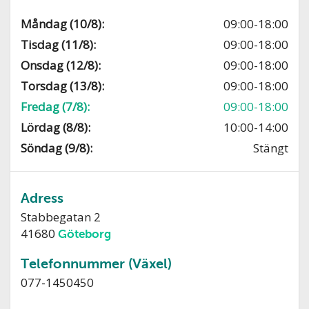
Måndag (10/8):
09:00-18:00
Tisdag (11/8):
09:00-18:00
Onsdag (12/8):
09:00-18:00
Torsdag (13/8):
09:00-18:00
Fredag (7/8):
09:00-18:00
Lördag (8/8):
10:00-14:00
Söndag (9/8):
Stängt
Adress
Stabbegatan 2
41680
Göteborg
Telefonnummer (Växel)
077-1450450