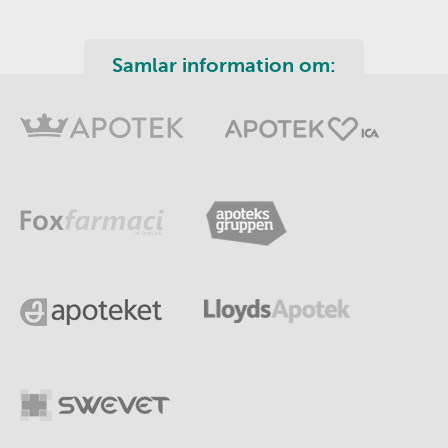
Samlar information om: