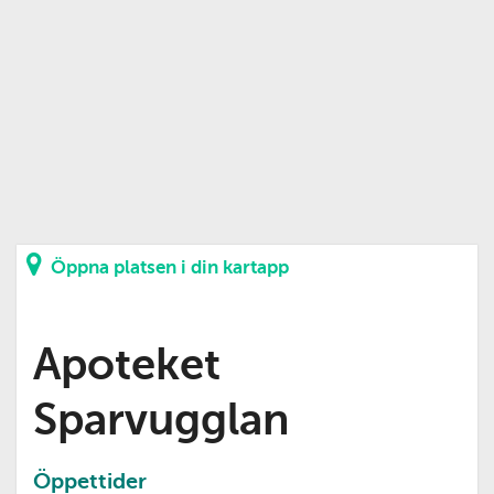
Öppna platsen i din kartapp
Apoteket
Sparvugglan
Öppettider