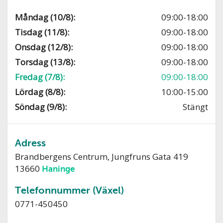
Måndag (10/8):
09:00-18:00
Tisdag (11/8):
09:00-18:00
Onsdag (12/8):
09:00-18:00
Torsdag (13/8):
09:00-18:00
Fredag (7/8):
09:00-18:00
Lördag (8/8):
10:00-15:00
Söndag (9/8):
Stängt
Adress
Brandbergens Centrum, Jungfruns Gata 419
13660
Haninge
Telefonnummer (Växel)
0771-450450