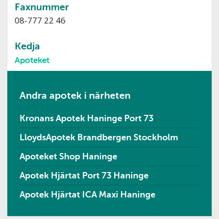
Faxnummer
08-777 22 46
Kedja
Apoteket
Andra apotek i närheten
Kronans Apotek Haninge Port 73
LloydsApotek Brandbergen Stockholm
Apoteket Shop Haninge
Apotek Hjärtat Port 73 Haninge
Apotek Hjärtat ICA Maxi Haninge