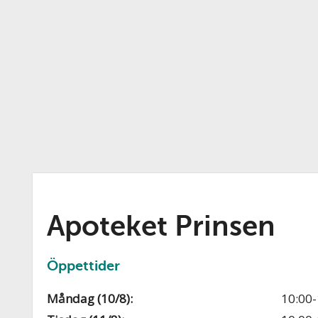
Apoteket Prinsen
Öppettider
Måndag (10/8):
10:00-