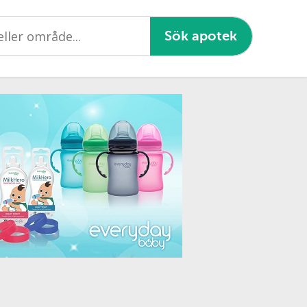
Sök apotek