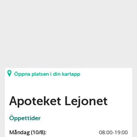
Öppna platsen i din kartapp
Apoteket Lejonet
Öppettider
Måndag (10/8):
08:00-19:00