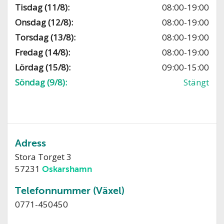
Tisdag (11/8):
08:00-19:00
Onsdag (12/8):
08:00-19:00
Torsdag (13/8):
08:00-19:00
Fredag (14/8):
08:00-19:00
Lördag (15/8):
09:00-15:00
Söndag (9/8):
Stängt
Adress
Stora Torget 3
57231
Oskarshamn
Telefonnummer (Växel)
0771-450450