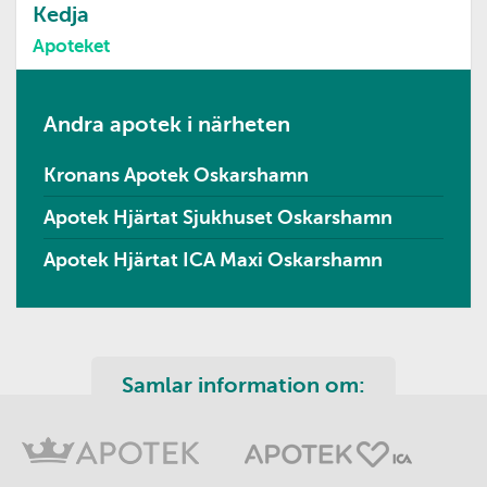
Kedja
Apoteket
Andra apotek i närheten
Kronans Apotek Oskarshamn
Apotek Hjärtat Sjukhuset Oskarshamn
Apotek Hjärtat ICA Maxi Oskarshamn
Samlar information om: