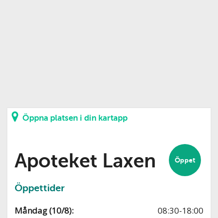
Öppna platsen i din kartapp
Apoteket Laxen
Öppet
Öppettider
Måndag (10/8):
08:30-18:00