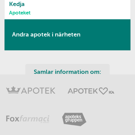
Kedja
Apoteket
Andra apotek i närheten
Samlar information om: