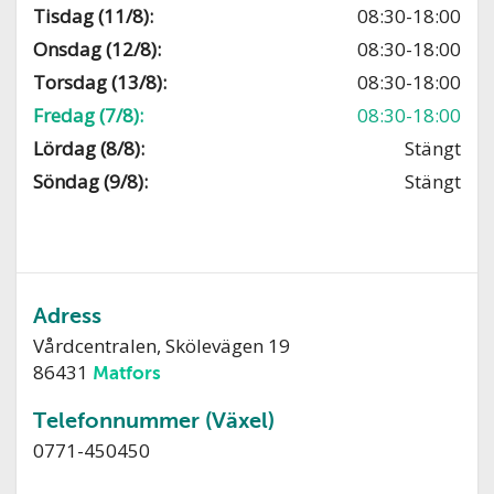
Tisdag (11/8):
08:30-18:00
Onsdag (12/8):
08:30-18:00
Torsdag (13/8):
08:30-18:00
Fredag (7/8):
08:30-18:00
Lördag (8/8):
Stängt
Söndag (9/8):
Stängt
Adress
Vårdcentralen, Skölevägen 19
86431
Matfors
Telefonnummer (Växel)
0771-450450