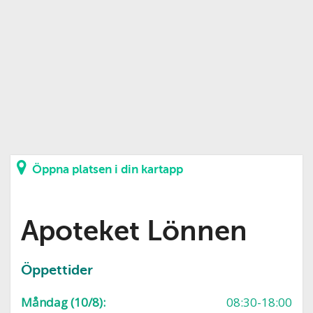
Öppna platsen i din kartapp
Apoteket Lönnen
Öppettider
Måndag (10/8):
08:30-18:00