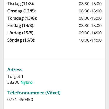
Tisdag (11/8):
08:30-18:00
Onsdag (12/8):
08:30-18:00
Torsdag (13/8):
08:30-18:00
Fredag (14/8):
08:30-18:00
Lördag (15/8):
09:00-14:00
Söndag (16/8):
10:00-14:00
Adress
Torget 1
38230
Nybro
Telefonnummer (Växel)
0771-450450