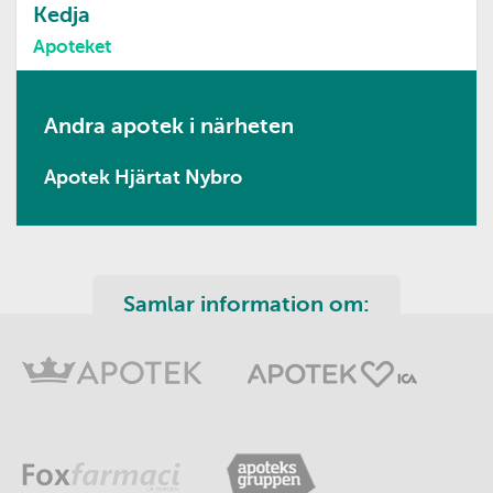
Kedja
Apoteket
Andra apotek i närheten
Apotek Hjärtat Nybro
Samlar information om: