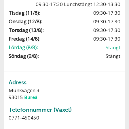
09:30-17:30 Lunchstängt 12:30-13:30
Tisdag (11/8):
09:30-17:30
Onsdag (12/8):
09:30-17:30
Torsdag (13/8):
09:30-17:30
Fredag (14/8):
09:30-17:30
Lördag (8/8):
Stängt
Söndag (9/8):
Stängt
Adress
Munkvägen 3
93015
Bureå
Telefonnummer (Växel)
0771-450450