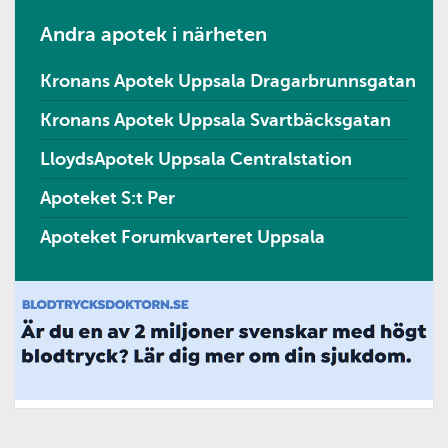
Andra apotek i närheten
Kronans Apotek Uppsala Dragarbrunnsgatan
Kronans Apotek Uppsala Svartbäcksgatan
LloydsApotek Uppsala Centralstation
Apoteket S:t Per
Apoteket Forumkvarteret Uppsala