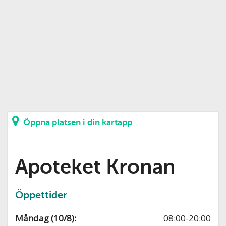
Öppna platsen i din kartapp
Apoteket Kronan
Öppettider
Måndag (10/8):
08:00-20:00