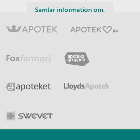
Samlar information om: