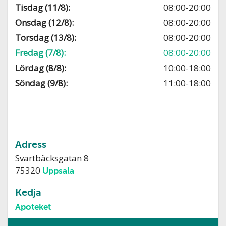
Tisdag (11/8):
08:00-20:00
Onsdag (12/8):
08:00-20:00
Torsdag (13/8):
08:00-20:00
Fredag (7/8):
08:00-20:00
Lördag (8/8):
10:00-18:00
Söndag (9/8):
11:00-18:00
Adress
Svartbäcksgatan 8
75320
Uppsala
Kedja
Apoteket