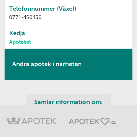
Telefonnummer (Växel)
0771-450450
Kedja
Apoteket
Andra apotek i närheten
Samlar information om: