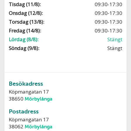
Tisdag (11/8):
09:30-17:30
Onsdag (12/8):
09:30-17:30
Torsdag (13/8):
09:30-17:30
Fredag (14/8):
09:30-17:30
Lördag (8/8):
Stängt
Söndag (9/8):
Stängt
Besökadress
Köpmangatan 17
38650
Mörbylånga
Postadress
Köpmangatan 17
38062
Mörbylånga