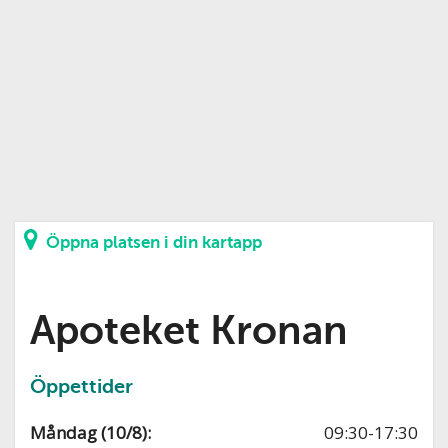
Öppna platsen i din kartapp
Apoteket Kronan
Öppettider
Måndag (10/8):
09:30-17:30