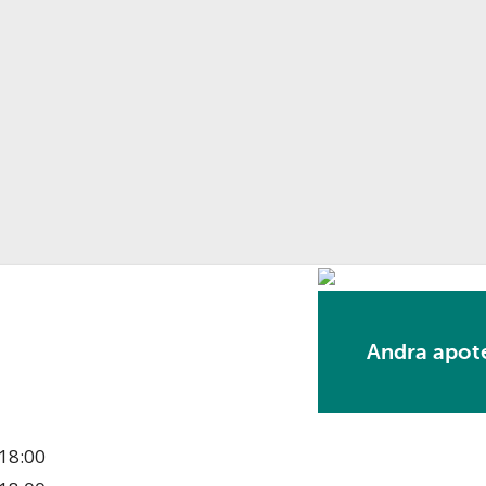
Andra apote
18:00