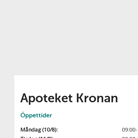
Apoteket Kronan
Öppettider
Måndag (10/8):
09:00-