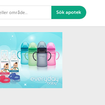
Sök apotek