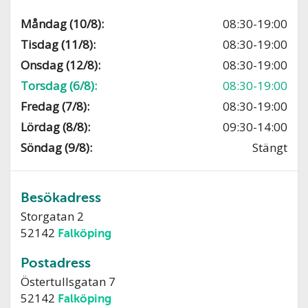
Måndag (10/8):
08:30-19:00
Tisdag (11/8):
08:30-19:00
Onsdag (12/8):
08:30-19:00
Torsdag (6/8):
08:30-19:00
Fredag (7/8):
08:30-19:00
Lördag (8/8):
09:30-14:00
Söndag (9/8):
Stängt
Besökadress
Storgatan 2
52142
Falköping
Postadress
Östertullsgatan 7
52142
Falköping