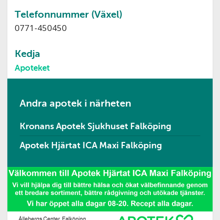
Telefonnummer (Växel)
0771-450450
Kedja
Apoteket
Andra apotek i närheten
Kronans Apotek Sjukhuset Falköping
Apotek Hjärtat ICA Maxi Falköping