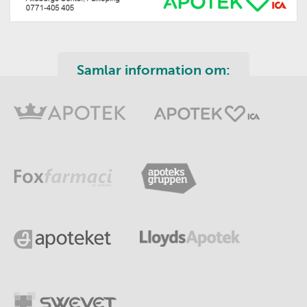
Samlar information om: