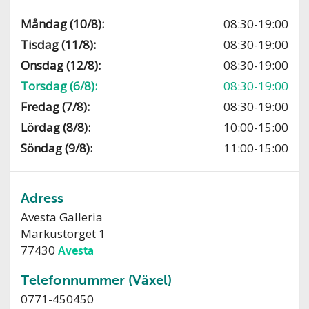
Måndag (10/8):
08:30-19:00
Tisdag (11/8):
08:30-19:00
Onsdag (12/8):
08:30-19:00
Torsdag (6/8):
08:30-19:00
Fredag (7/8):
08:30-19:00
Lördag (8/8):
10:00-15:00
Söndag (9/8):
11:00-15:00
Adress
Avesta Galleria
Markustorget 1
77430
Avesta
Telefonnummer (Växel)
0771-450450