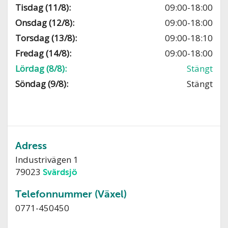
Tisdag (11/8):
09:00-18:00
Onsdag (12/8):
09:00-18:00
Torsdag (13/8):
09:00-18:10
Fredag (14/8):
09:00-18:00
Lördag (8/8):
Stängt
Söndag (9/8):
Stängt
Adress
Industrivägen 1
79023
Svärdsjö
Telefonnummer (Växel)
0771-450450