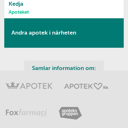
Kedja
Apoteket
Andra apotek i närheten
Samlar information om: