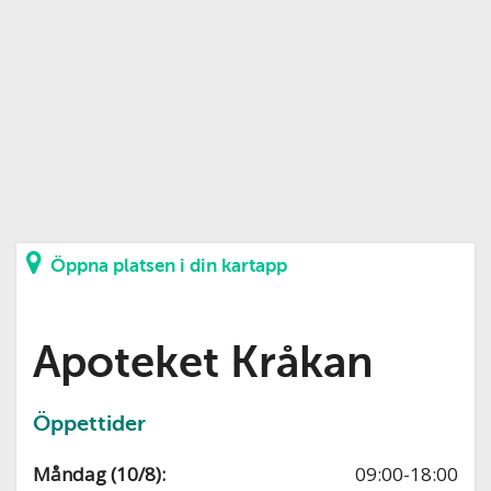
Öppna platsen i din kartapp
Apoteket Kråkan
Öppettider
Måndag (10/8):
09:00-18:00