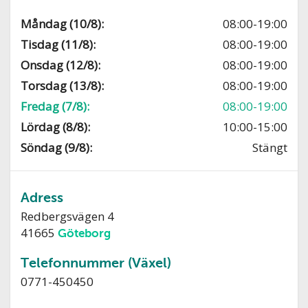
Måndag (10/8):
08:00-19:00
Tisdag (11/8):
08:00-19:00
Onsdag (12/8):
08:00-19:00
Torsdag (13/8):
08:00-19:00
Fredag (7/8):
08:00-19:00
Lördag (8/8):
10:00-15:00
Söndag (9/8):
Stängt
Adress
Redbergsvägen 4
41665
Göteborg
Telefonnummer (Växel)
0771-450450