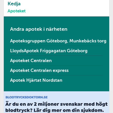
Kedja
Apoteket
Andra apotek i närheten
Apoteksgruppen Göteborg, Munkebäcks torg
LloydsApotek Friggagatan Göteborg
Apoteket Centralen
Apoteket Centralen express
Apotek Hjärtat Nordstan