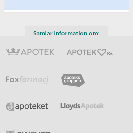
Samlar information om: