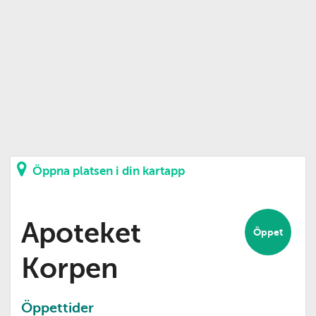
Öppna platsen i din kartapp
Apoteket
Öppet
Korpen
Öppettider