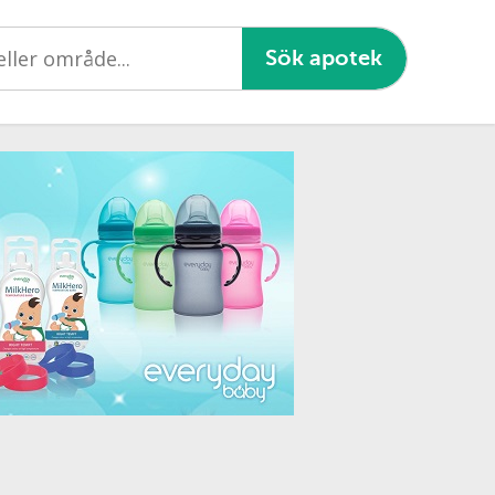
Sök apotek