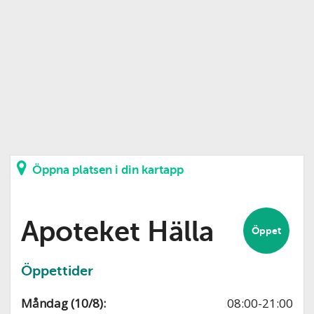
Öppna platsen i din kartapp
Apoteket Hälla
Öppet
Öppettider
Måndag (10/8):
08:00-21:00