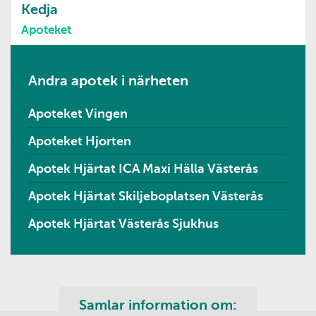
Kedja
Apoteket
Andra apotek i närheten
Apoteket Vingen
Apoteket Hjorten
Apotek Hjärtat ICA Maxi Hälla Västerås
Apotek Hjärtat Skiljeboplatsen Västerås
Apotek Hjärtat Västerås Sjukhus
Samlar information om: