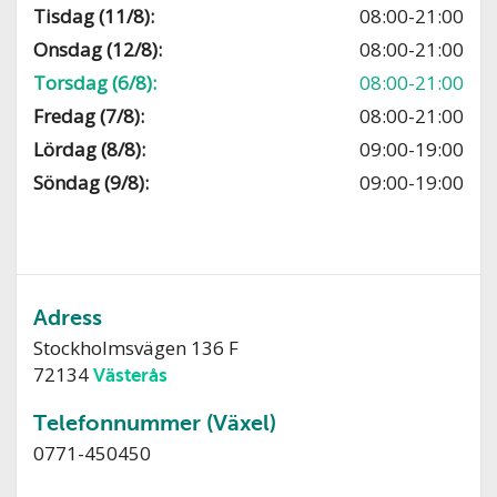
Tisdag (11/8):
08:00-21:00
Onsdag (12/8):
08:00-21:00
Torsdag (6/8):
08:00-21:00
Fredag (7/8):
08:00-21:00
Lördag (8/8):
09:00-19:00
Söndag (9/8):
09:00-19:00
Adress
Stockholmsvägen 136 F
72134
Västerås
Telefonnummer (Växel)
0771-450450