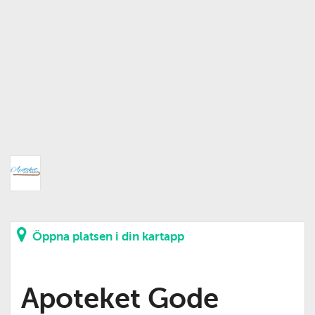
Öppna platsen i din kartapp
Apoteket Gode