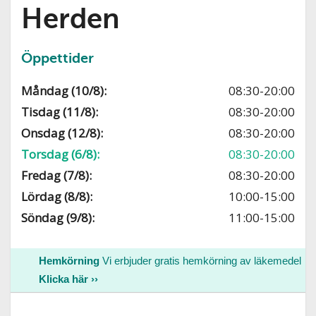
Herden
Öppettider
Måndag (10/8):
08:30-20:00
Tisdag (11/8):
08:30-20:00
Onsdag (12/8):
08:30-20:00
Torsdag (6/8):
08:30-20:00
Fredag (7/8):
08:30-20:00
Lördag (8/8):
10:00-15:00
Söndag (9/8):
11:00-15:00
Hemkörning
Vi erbjuder gratis hemkörning av läkemedel
Klicka här ››