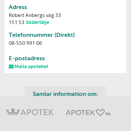
Adress
Robert Anbergs väg 33
151 53
Södertälje
Telefonnummer (Direkt)
08-550 991 06
E-postadress
Maila apoteket
Samlar information om: