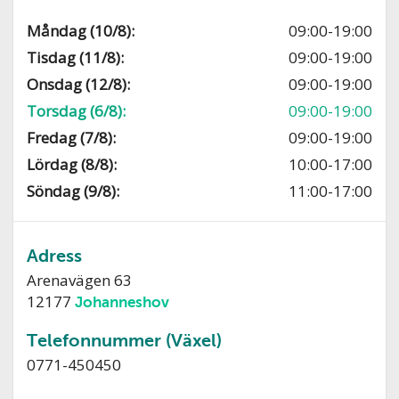
Måndag (10/8):
09:00-19:00
Tisdag (11/8):
09:00-19:00
Onsdag (12/8):
09:00-19:00
Torsdag (6/8):
09:00-19:00
Fredag (7/8):
09:00-19:00
Lördag (8/8):
10:00-17:00
Söndag (9/8):
11:00-17:00
Adress
Arenavägen 63
12177
Johanneshov
Telefonnummer (Växel)
0771-450450