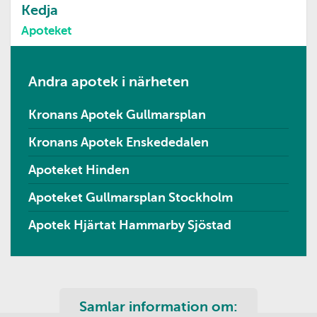
Kedja
Apoteket
Andra apotek i närheten
Kronans Apotek Gullmarsplan
Kronans Apotek Enskededalen
Apoteket Hinden
Apoteket Gullmarsplan Stockholm
Apotek Hjärtat Hammarby Sjöstad
Samlar information om: