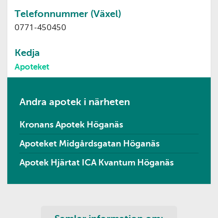
Telefonnummer (Växel)
0771-450450
Kedja
Apoteket
Andra apotek i närheten
Kronans Apotek Höganäs
Apoteket Midgårdsgatan Höganäs
Apotek Hjärtat ICA Kvantum Höganäs