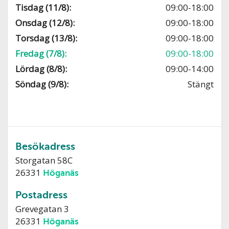
Tisdag (11/8):
09:00-18:00
Onsdag (12/8):
09:00-18:00
Torsdag (13/8):
09:00-18:00
Fredag (7/8):
09:00-18:00
Lördag (8/8):
09:00-14:00
Söndag (9/8):
Stängt
Besökadress
Storgatan 58C
26331
Höganäs
Postadress
Grevegatan 3
26331
Höganäs