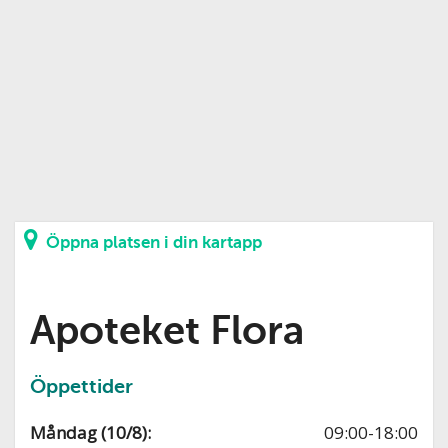
Öppna platsen i din kartapp
Apoteket Flora
Öppettider
Måndag (10/8):
09:00-18:00