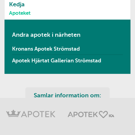
Kedja
Apoteket
Andra apotek i närheten
Kronans Apotek Strömstad
Apotek Hjärtat Gallerian Strömstad
Samlar information om: