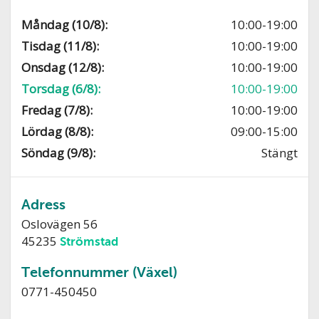
Måndag (10/8):
10:00-19:00
Tisdag (11/8):
10:00-19:00
Onsdag (12/8):
10:00-19:00
Torsdag (6/8):
10:00-19:00
Fredag (7/8):
10:00-19:00
Lördag (8/8):
09:00-15:00
Söndag (9/8):
Stängt
Adress
Oslovägen 56
45235
Strömstad
Telefonnummer (Växel)
0771-450450