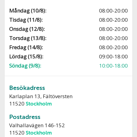
Måndag (10/8):
08:00-20:00
Tisdag (11/8):
08:00-20:00
Onsdag (12/8):
08:00-20:00
Torsdag (13/8):
08:00-20:00
Fredag (14/8):
08:00-20:00
Lördag (15/8):
09:00-18:00
Söndag (9/8):
10:00-18:00
Besökadress
Karlaplan 13, Fältöversten
11520
Stockholm
Postadress
Valhallavägen 146-152
11520
Stockholm