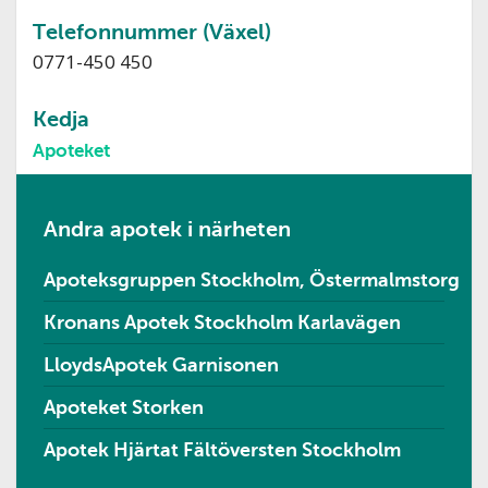
Telefonnummer (Växel)
0771-450 450
Kedja
Apoteket
Andra apotek i närheten
Apoteksgruppen Stockholm, Östermalmstorg
Kronans Apotek Stockholm Karlavägen
LloydsApotek Garnisonen
Apoteket Storken
Apotek Hjärtat Fältöversten Stockholm