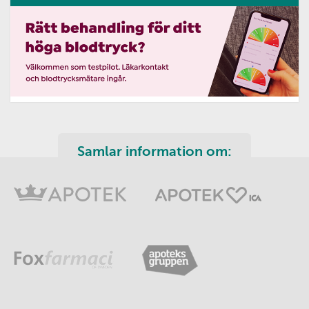
Samlar information om: