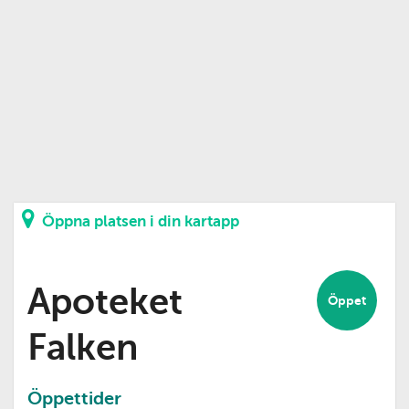
Öppna platsen i din kartapp
Apoteket
Öppet
Falken
Öppettider