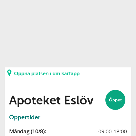
Öppna platsen i din kartapp
Apoteket Eslöv
Öppet
Öppettider
Måndag (10/8):
09:00-18:00