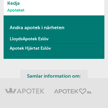
Kedja
Apoteket
Andra apotek i närheten
LloydsApotek Eslöv
Apotek Hjärtat Eslöv
Samlar information om: