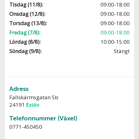
Tisdag (11/8):
09:00-18:00
Onsdag (12/8):
09:00-18:00
Torsdag (13/8):
09:00-18:00
Fredag (7/8):
09:00-18:00
Lördag (8/8):
10:00-15:00
Söndag (9/8):
Stängt
Adress
Fallskärmsgatan 5b
24191
Eslöv
Telefonnummer (Växel)
0771-450450