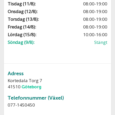
Tisdag (11/8):
08:00-19:00
Onsdag (12/8):
08:00-19:00
Torsdag (13/8):
08:00-19:00
Fredag (14/8):
08:00-19:00
Lördag (15/8):
10:00-16:00
Söndag (9/8):
Stängt
Adress
Kortedala Torg 7
41510
Göteborg
Telefonnummer (Växel)
077-1450450