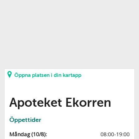
Öppna platsen i din kartapp
Apoteket Ekorren
Öppettider
Måndag (10/8):
08:00-19:00