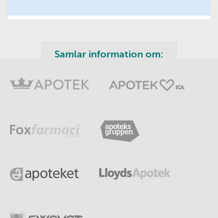
Samlar information om: