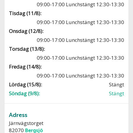
09:00-17:00 Lunchstängt 12:30-13:30
Tisdag (11/8):
09:00-17:00 Lunchstängt 12:30-13:30
Onsdag (12/8):
09:00-17:00 Lunchstängt 12:30-13:30
Torsdag (13/8):
09:00-17:00 Lunchstängt 12:30-13:30
Fredag (14/8):
09:00-17:00 Lunchstängt 12:30-13:30
Lördag (15/8):
Stängt
Söndag (9/8):
Stängt
Adress
Järnvägstorget
82070
Bergsjö