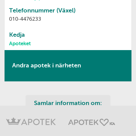
Telefonnummer (Växel)
010-4476233
Kedja
Apoteket
Andra apotek i närheten
Samlar information om: