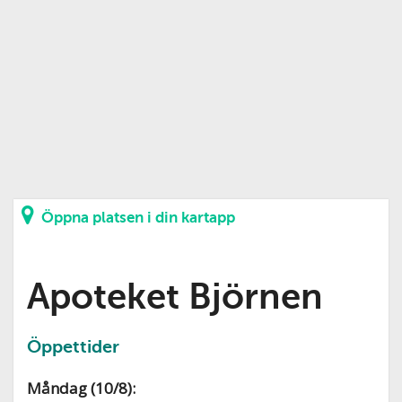
Öppna platsen i din kartapp
Apoteket Björnen
Öppettider
Måndag (10/8):