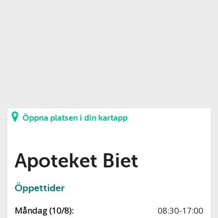
Öppna platsen i din kartapp
Apoteket Biet
Öppettider
Måndag (10/8):
08:30-17:00