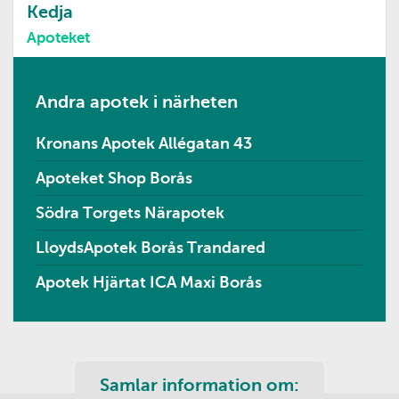
Kedja
Apoteket
Andra apotek i närheten
Kronans Apotek Allégatan 43
Apoteket Shop Borås
Södra Torgets Närapotek
LloydsApotek Borås Trandared
Apotek Hjärtat ICA Maxi Borås
Samlar information om: