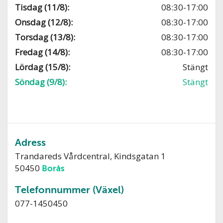
Tisdag (11/8):
08:30-17:00
Onsdag (12/8):
08:30-17:00
Torsdag (13/8):
08:30-17:00
Fredag (14/8):
08:30-17:00
Lördag (15/8):
Stängt
Söndag (9/8):
Stängt
Adress
Trandareds Vårdcentral, Kindsgatan 1
50450
Borås
Telefonnummer (Växel)
077-1450450