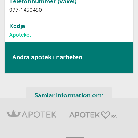
Telefonnummer (Växel)
077-1450450
Kedja
Apoteket
Andra apotek i närheten
Samlar information om: