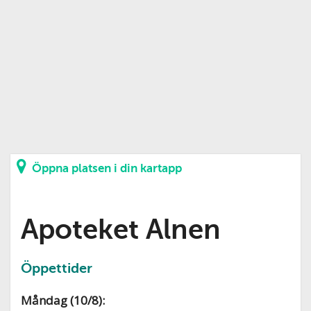
Öppna platsen i din kartapp
Apoteket Alnen
Öppettider
Måndag (10/8):