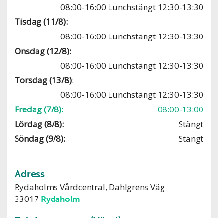
08:00-16:00 Lunchstängt 12:30-13:30
Tisdag (11/8):
08:00-16:00 Lunchstängt 12:30-13:30
Onsdag (12/8):
08:00-16:00 Lunchstängt 12:30-13:30
Torsdag (13/8):
08:00-16:00 Lunchstängt 12:30-13:30
Fredag (7/8):
08:00-13:00
Lördag (8/8):
Stängt
Söndag (9/8):
Stängt
Adress
Rydaholms Vårdcentral, Dahlgrens Väg
33017
Rydaholm