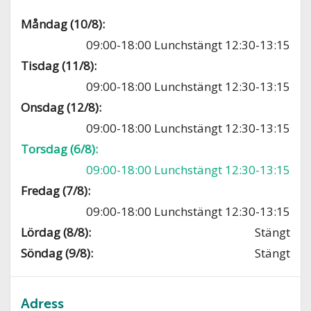
Måndag (10/8):
09:00-18:00 Lunchstängt 12:30-13:15
Tisdag (11/8):
09:00-18:00 Lunchstängt 12:30-13:15
Onsdag (12/8):
09:00-18:00 Lunchstängt 12:30-13:15
Torsdag (6/8):
09:00-18:00 Lunchstängt 12:30-13:15
Fredag (7/8):
09:00-18:00 Lunchstängt 12:30-13:15
Lördag (8/8):
Stängt
Söndag (9/8):
Stängt
Adress