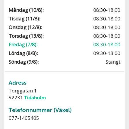
Måndag (10/8):
08:30-18:00
Tisdag (11/8):
08:30-18:00
Onsdag (12/8):
08:30-18:00
Torsdag (13/8):
08:30-18:00
Fredag (7/8):
08:30-18:00
Lördag (8/8):
09:30-13:00
Söndag (9/8):
Stängt
Adress
Torggatan 1
52231
Tidaholm
Telefonnummer (Växel)
077-1405405