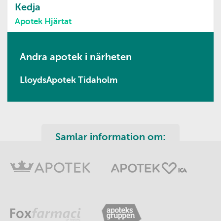
Kedja
Apotek Hjärtat
Andra apotek i närheten
LloydsApotek Tidaholm
Samlar information om: