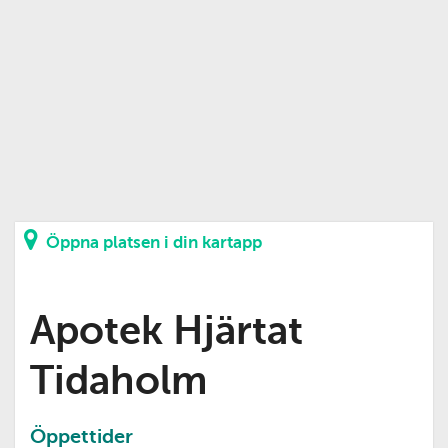
Öppna platsen i din kartapp
Apotek Hjärtat
Tidaholm
Öppettider