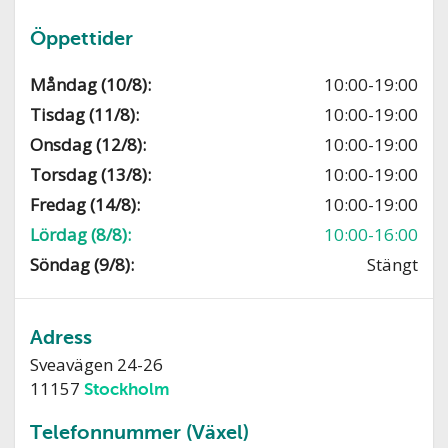
Öppettider
Måndag (10/8):
10:00-19:00
Tisdag (11/8):
10:00-19:00
Onsdag (12/8):
10:00-19:00
Torsdag (13/8):
10:00-19:00
Fredag (14/8):
10:00-19:00
Lördag (8/8):
10:00-16:00
Söndag (9/8):
Stängt
Adress
Sveavägen 24-26
11157
Stockholm
Telefonnummer (Växel)