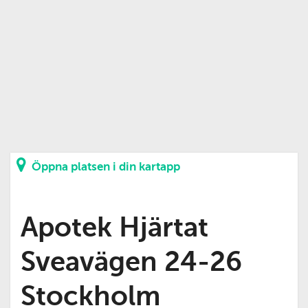
Öppna platsen i din kartapp
Apotek Hjärtat
Sveavägen 24-26
Stockholm