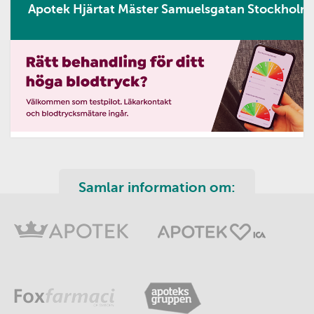
Apotek Hjärtat Mäster Samuelsgatan Stockholm
Samlar information om: